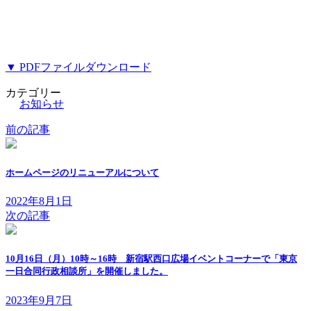
▼ PDFファイルダウンロード
カテゴリー
お知らせ
前の記事
ホームページのリニューアルについて
2022年8月1日
次の記事
10月16日（月）10時～16時 新宿駅西口広場イベントコーナーで「東京
一日合同行政相談所」を開催しました。
2023年9月7日