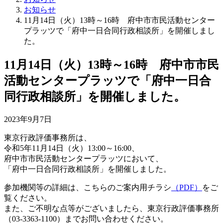
お知らせ
11月14日（火）13時～16時 府中市市民活動センター
プラッツで「府中一日合同行政相談所」を開催しまし
た。
11月14日（火）13時～16時 府中市市民
活動センタープラッツで「府中一日合
同行政相談所」を開催しました。
2023年9月7日
東京行政評価事務所は、
令和5年11月14日（火）13:00～16:00、
府中市市民活動センタープラッツにおいて、
「府中一日合同行政相談所」を開催しました。
参加機関等の詳細は、こちらのご案内用チラシ
（PDF）
をご
覧ください。
また、ご不明な点等がございましたら、東京行政評価事務所
（03-3363-1100）までお問い合わせください。